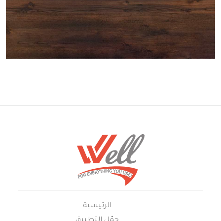
الرئيسية
حمّل التطبيق