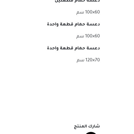
دعسة حمام قطعتين
60×100 سم
دعسة حمام قطعة واحدة
60×100 سم
دعسة حمام قطعة واحدة
70×120 سم
شارك المنتج