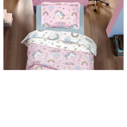
مجموعة ماسي ستار