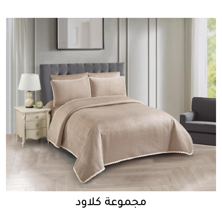
مجموعة كلاود