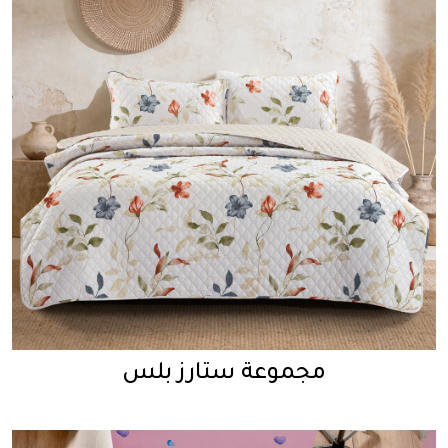
مجموعة ستارز بلس