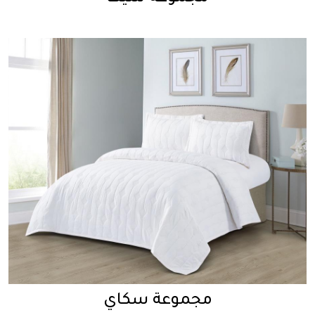
مجموعة سكاي