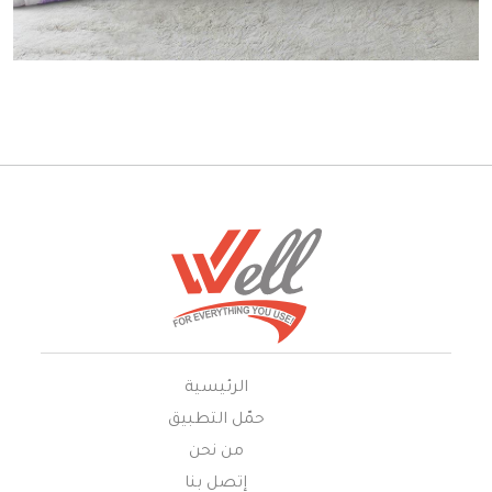
الرئيسية
حمّل التطبيق
من نحن
إتصل بنا