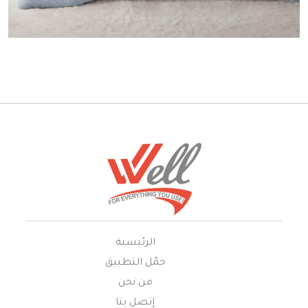
الرئيسية
حمّل التطبيق
من نحن
إتصل بنا