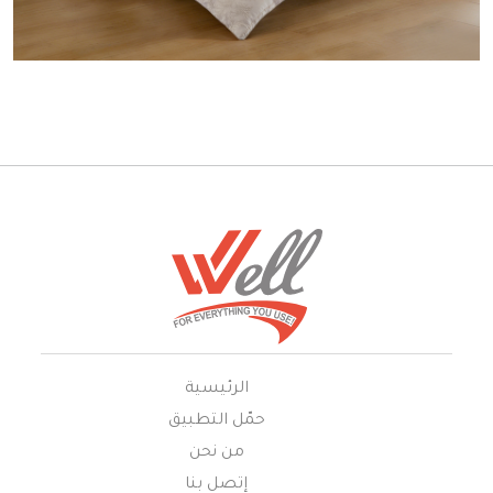
الرئيسية
حمّل التطبيق
من نحن
إتصل بنا