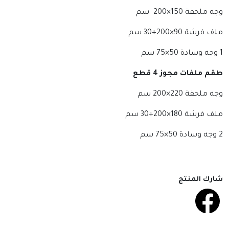
وجه ملحفة 150×200 سم
ملف فرشة 90×200+30 سم
1 وجه وسادة 50×75 سم
طقم ملفات مجوز 4 قطع
وجه ملحفة 220×200 سم
ملف فرشة 180×200+30 سم
2 وجه وسادة 50×75 سم
شارك المنتج