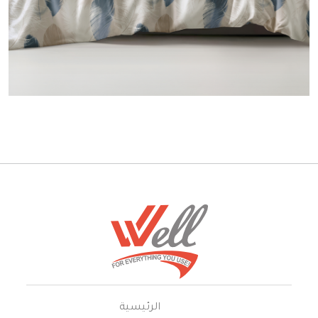
الرئيسية