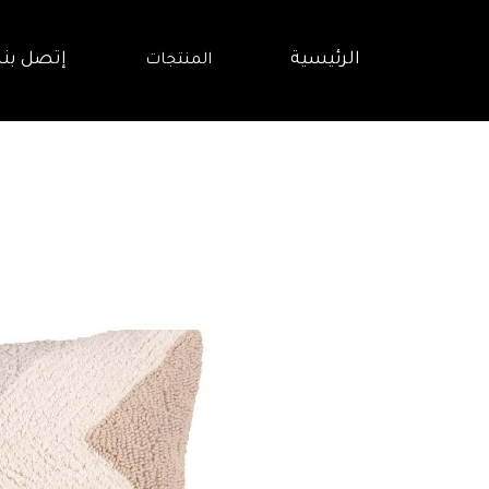
الرئيسية
إتصل بنا
المنتجات