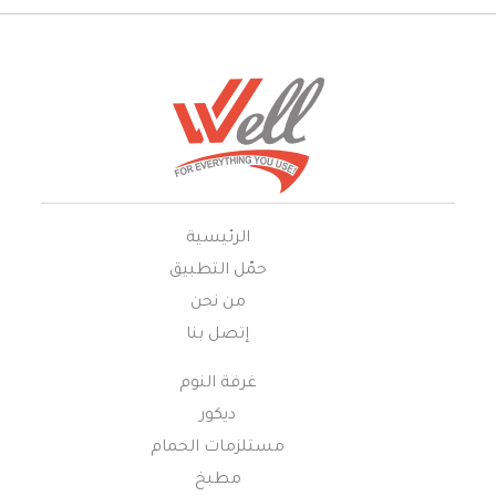
الرئيسية
حمّل التطبيق
من نحن
إتصل بنا
غرفة النوم
ديكور
مستلزمات الحمام
مطبخ