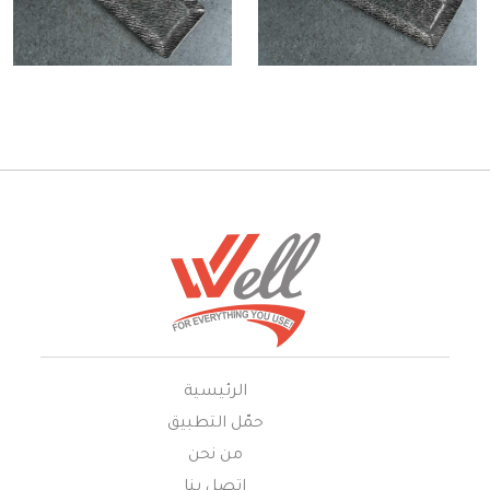
الرئيسية
حمّل التطبيق
من نحن
إتصل بنا