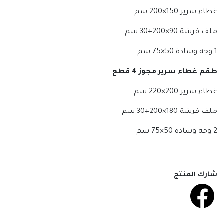
غطاء سرير 150×200 سم
ملف فرشة 90×200+30 سم
1 وجه وسادة 50×75 سم
طقم غطاء سرير مجوز 4
قطع
غطاء سرير 200×220 سم
ملف فرشة 180×200+30 سم
2 وجه وسادة 50×75 سم
شارك المنتج