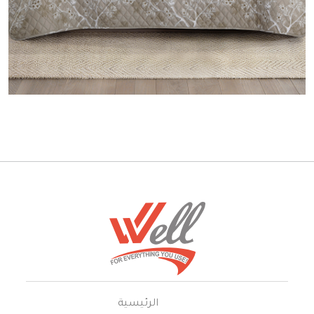
الرئيسية