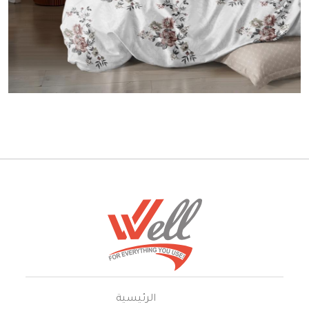
الرئيسية