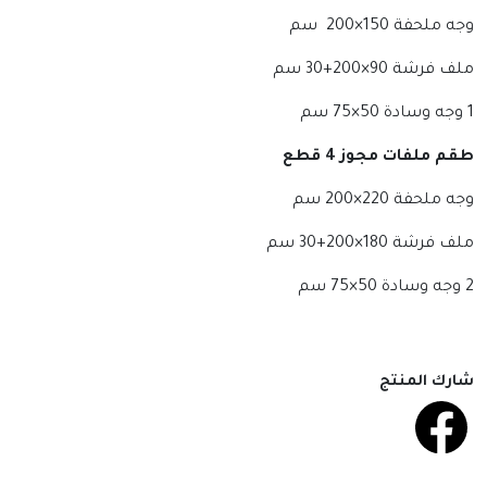
وجه ملحفة 150×200 سم
ملف فرشة 90×200+30 سم
1 وجه وسادة 50×75 سم
طقم ملفات مجوز 4 قطع
وجه ملحفة 220×200 سم
ملف فرشة 180×200+30 سم
2 وجه وسادة 50×75 سم
شارك المنتج