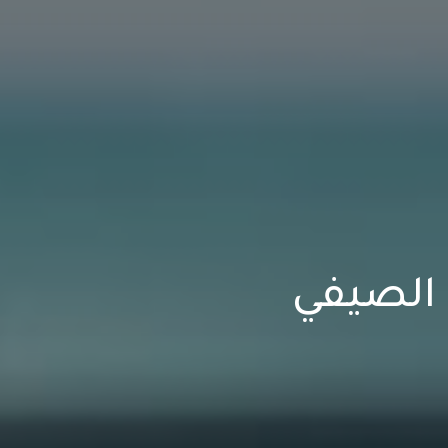
الصيفي