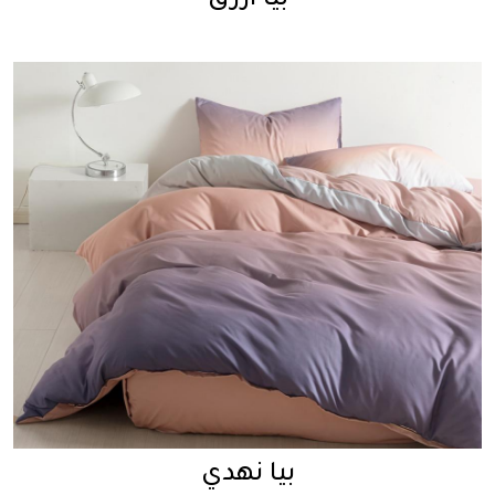
بيا أزرق
بيا نهدي