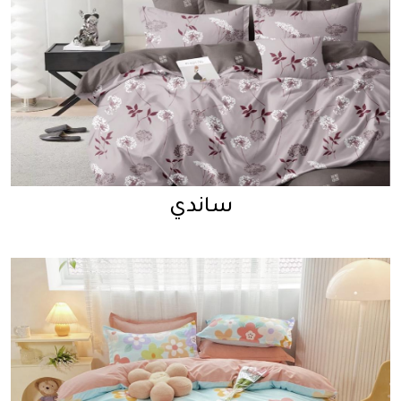
ساندي