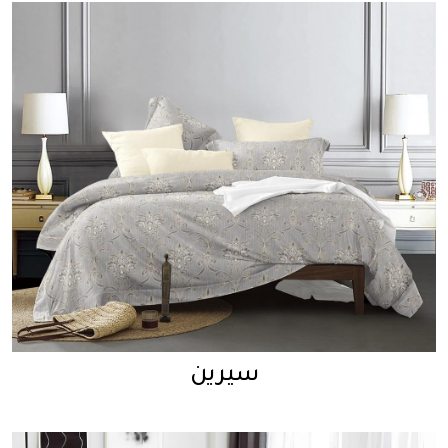
سيرين