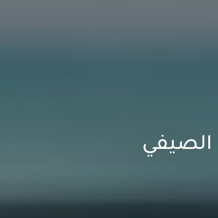
الصيفي