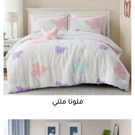
فلوتا ملتي