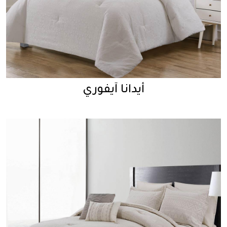
أيدانا آيفوري