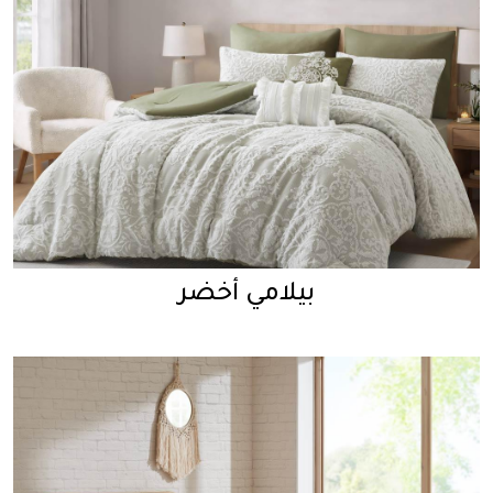
بيلامي أخضر