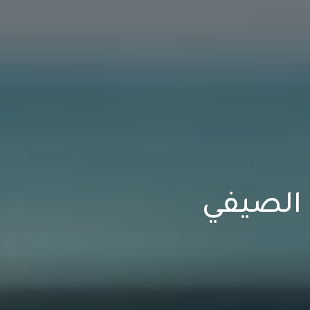
الصيفي