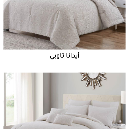
أيدانا تاوبي